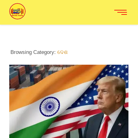
Browsing Category:
ଦେଶ