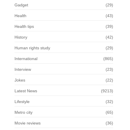
Gadget
(29)
Health
(43)
Health tips
(39)
History
(42)
Human rights study
(29)
International
(865)
Interview
(23)
Jokes
(22)
Latest News
(9213)
Lifestyle
(32)
Metro city
(65)
Movie reviews
(36)