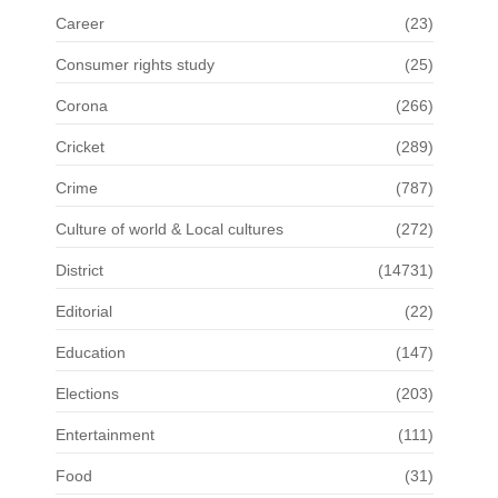
Career
(23)
Consumer rights study
(25)
Corona
(266)
Cricket
(289)
Crime
(787)
Culture of world & Local cultures
(272)
District
(14731)
Editorial
(22)
Education
(147)
Elections
(203)
Entertainment
(111)
Food
(31)