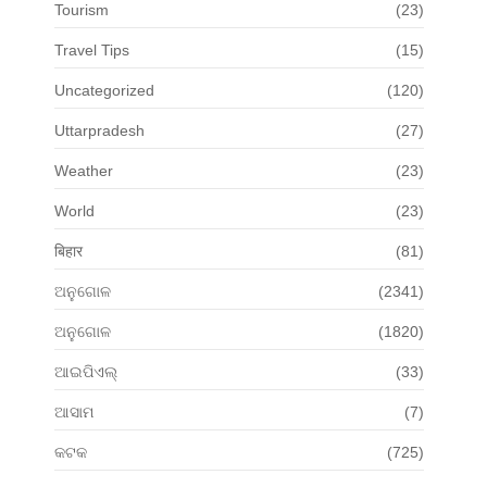
Tourism
(23)
Travel Tips
(15)
Uncategorized
(120)
Uttarpradesh
(27)
Weather
(23)
World
(23)
बिहार
(81)
ଅନୁଗୋଳ
(2341)
ଅନୁଗୋଳ
(1820)
ଆଇପିଏଲ୍
(33)
ଆସାମ
(7)
କଟକ
(725)