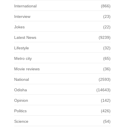
International
(866)
Interview
(23)
Jokes
(22)
Latest News
(9239)
Lifestyle
(32)
Metro city
(65)
Movie reviews
(36)
National
(2593)
Odisha
(14643)
Opinion
(142)
Politics
(426)
Science
(54)