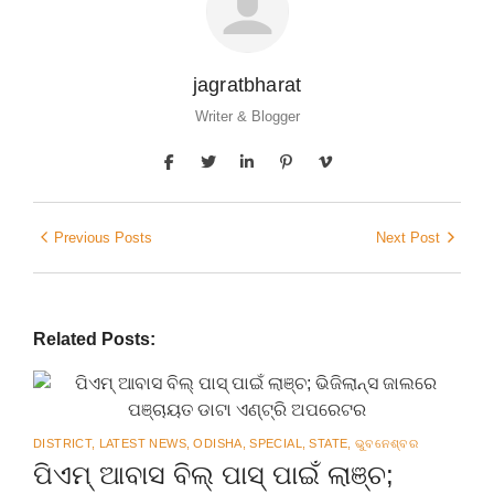
jagratbharat
Writer & Blogger
Previous Posts
Next Post
Related Posts:
DISTRICT
,
LATEST NEWS
,
ODISHA
,
SPECIAL
,
STATE
,
ଭୁବନେଶ୍ବର
ପିଏମ୍ ଆବାସ ବିଲ୍ ପାସ୍ ପାଇଁ ଲାଞ୍ଚ;