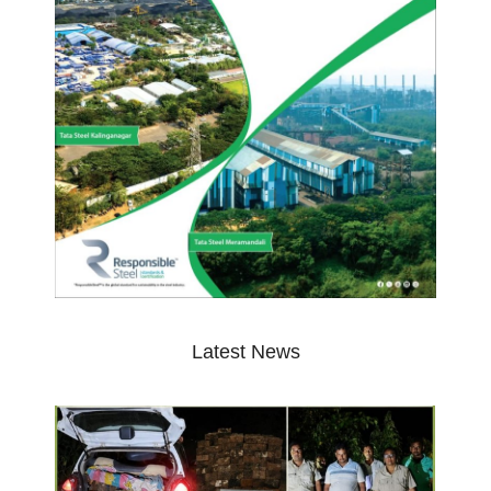
Latest News