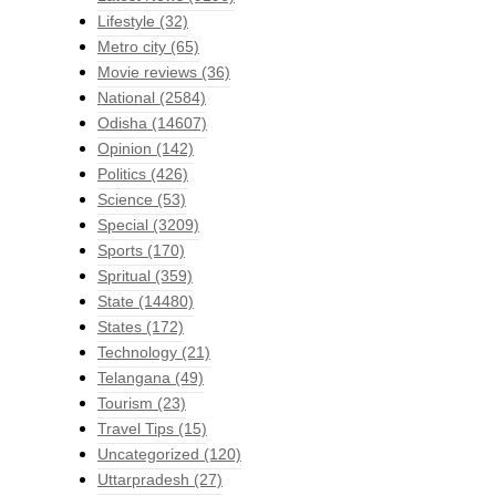
Lifestyle
(32)
Metro city
(65)
Movie reviews
(36)
National
(2584)
Odisha
(14607)
Opinion
(142)
Politics
(426)
Science
(53)
Special
(3209)
Sports
(170)
Spritual
(359)
State
(14480)
States
(172)
Technology
(21)
Telangana
(49)
Tourism
(23)
Travel Tips
(15)
Uncategorized
(120)
Uttarpradesh
(27)