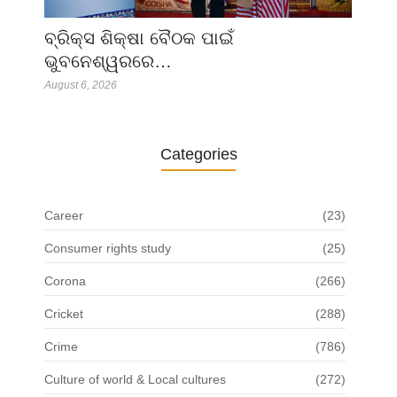
ବ୍ରିକ୍ସ ଶିକ୍ଷା ବୈଠକ ପାଇଁ
ଭୁବନେଶ୍ୱରରେ…
August 6, 2026
Categories
Career
(23)
Consumer rights study
(25)
Corona
(266)
Cricket
(288)
Crime
(786)
Culture of world & Local cultures
(272)