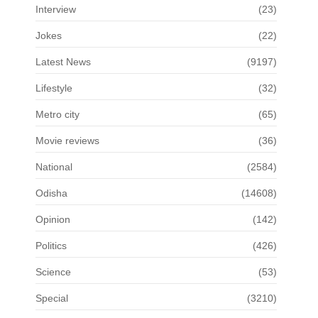
Interview
(23)
Jokes
(22)
Latest News
(9197)
Lifestyle
(32)
Metro city
(65)
Movie reviews
(36)
National
(2584)
Odisha
(14608)
Opinion
(142)
Politics
(426)
Science
(53)
Special
(3210)