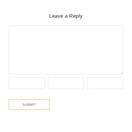
Leave a Reply