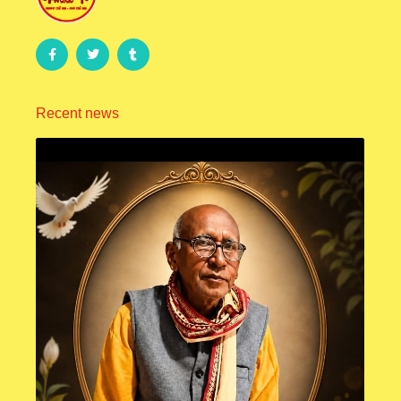
Recent news