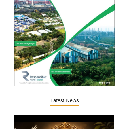
Latest News