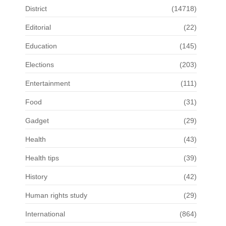
District
(14718)
Editorial
(22)
Education
(145)
Elections
(203)
Entertainment
(111)
Food
(31)
Gadget
(29)
Health
(43)
Health tips
(39)
History
(42)
Human rights study
(29)
International
(864)