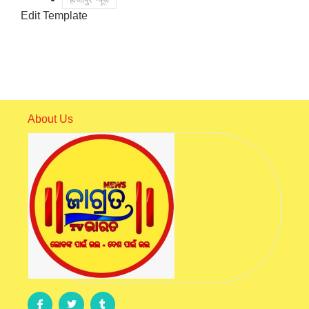
Edit Template
About Us