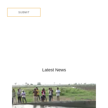
Latest News