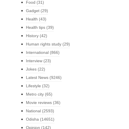
Food
(31)
Gadget
(29)
Health
(43)
Health tips
(39)
History
(42)
Human rights study
(29)
International
(866)
Interview
(23)
Jokes
(22)
Latest News
(9246)
Lifestyle
(32)
Metro city
(65)
Movie reviews
(36)
National
(2593)
Odisha
(14651)
Opinion
(142)