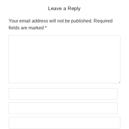
Leave a Reply
Your email address will not be published.
Required
fields are marked
*