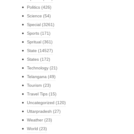
Politics
(426)
Science
(54)
Special
(3261)
Sports
(171)
Spritual
(361)
State
(14527)
States
(172)
Technology
(21)
Telangana
(49)
Tourism
(23)
Travel Tips
(15)
Uncategorized
(120)
Uttarpradesh
(27)
Weather
(23)
World
(23)