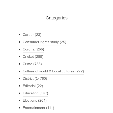
Categories
Career
(23)
Consumer rights study
(25)
Corona
(266)
Cricket
(289)
Crime
(788)
Culture of world & Local cultures
(272)
District
(14760)
Editorial
(22)
Education
(147)
Elections
(204)
Entertainment
(111)