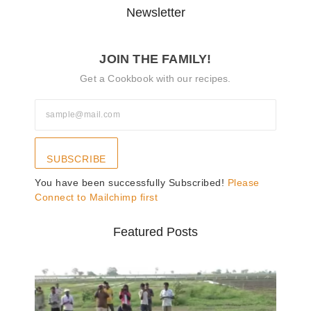
Newsletter
JOIN THE FAMILY!
Get a Cookbook with our recipes.
SUBSCRIBE
You have been successfully Subscribed!
Please
Connect to Mailchimp first
Featured Posts