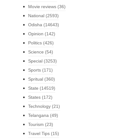
Movie reviews
(36)
National
(2593)
Odisha
(14643)
Opinion
(142)
Politics
(426)
Science
(54)
Special
(3253)
Sports
(171)
Spritual
(360)
State
(14519)
States
(172)
Technology
(21)
Telangana
(49)
Tourism
(23)
Travel Tips
(15)