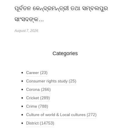
ପୂର୍ବତନ କେନ୍ଦ୍ରମନ୍ତ୍ରୀ ତଥା ସମ୍ବଲପୁର
ସାଂସଦଙ୍କ…
August 7, 2026
Categories
Career
(23)
Consumer rights study
(25)
Corona
(266)
Cricket
(289)
Crime
(788)
Culture of world & Local cultures
(272)
District
(14753)