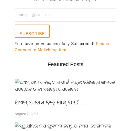
SUBSCRIBE
You have been successfully Subscribed!
Please
Connect to Mailchimp first
Featured Posts
ପିଏମ୍ ଆବାସ ବିଲ୍ ପାସ୍ ପାଇଁ…
August 7, 2026