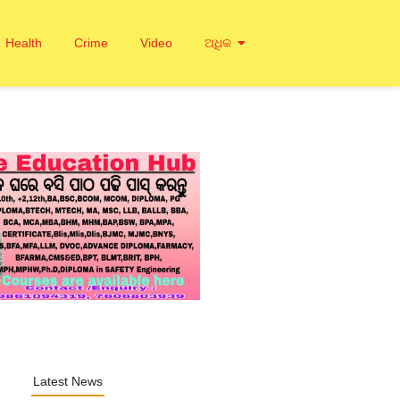
Health
Crime
Video
ଅଧିକ
Latest News