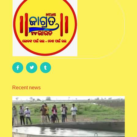
Recent news