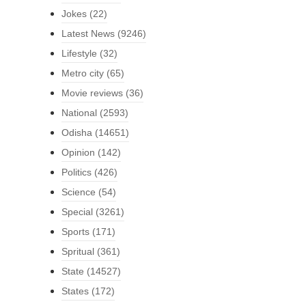
Jokes
(22)
Latest News
(9246)
Lifestyle
(32)
Metro city
(65)
Movie reviews
(36)
National
(2593)
Odisha
(14651)
Opinion
(142)
Politics
(426)
Science
(54)
Special
(3261)
Sports
(171)
Spritual
(361)
State
(14527)
States
(172)