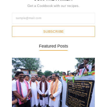
Get a Cookbook with our recipes.
SUBSCRIBE
Featured Posts