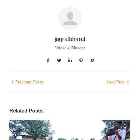
jagratbharat
Writer & Blogger
Previous Posts
Next Post
Related Posts: