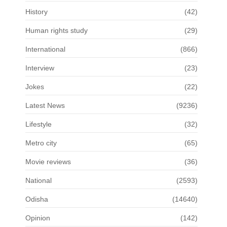
History
(42)
Human rights study
(29)
International
(866)
Interview
(23)
Jokes
(22)
Latest News
(9236)
Lifestyle
(32)
Metro city
(65)
Movie reviews
(36)
National
(2593)
Odisha
(14640)
Opinion
(142)