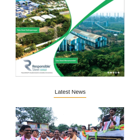
Latest News