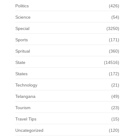
Politics
(426)
Science
(54)
Special
(3250)
Sports
(171)
Spritual
(360)
State
(14516)
States
(172)
Technology
(21)
Telangana
(49)
Tourism
(23)
Travel Tips
(15)
Uncategorized
(120)