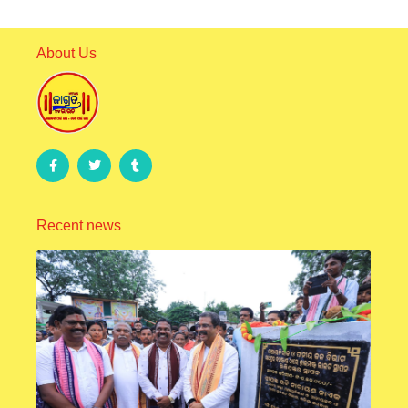
About Us
Recent news