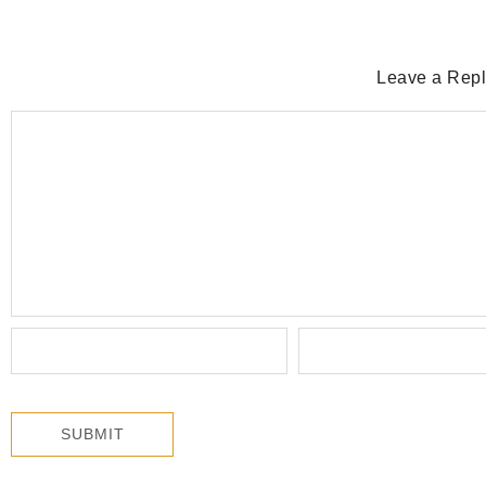
Leave a Rep