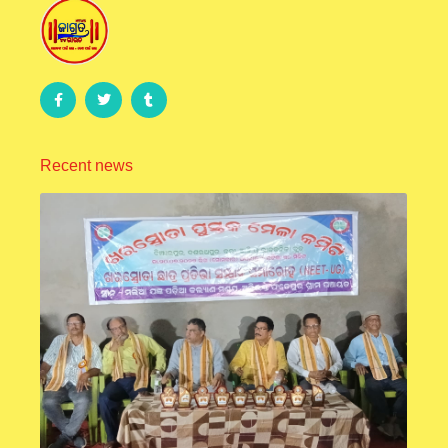
Recent news