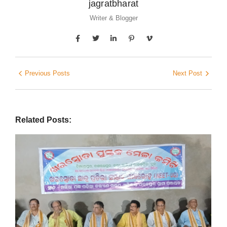
jagratbharat
Writer & Blogger
Previous Posts
Next Post
Related Posts: