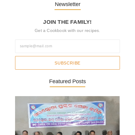
Newsletter
JOIN THE FAMILY!
Get a Cookbook with our recipes.
SUBSCRIBE
Featured Posts