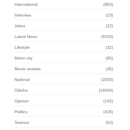
International
(863)
Interview
(23)
Jokes
(22)
Latest News
(9193)
Lifestyle
(32)
Metro city
(65)
Movie reviews
(36)
National
(2583)
Odisha
(14604)
Opinion
(142)
Politics
(426)
Science
(53)