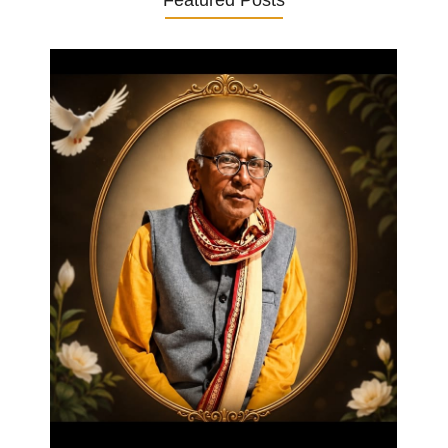
Featured Posts