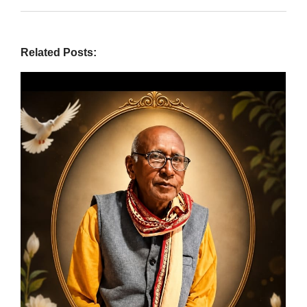
Related Posts: