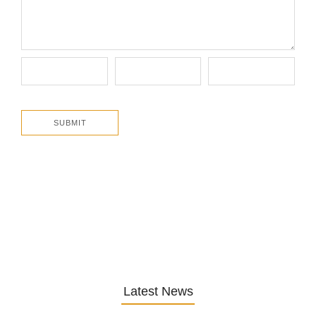
Latest News