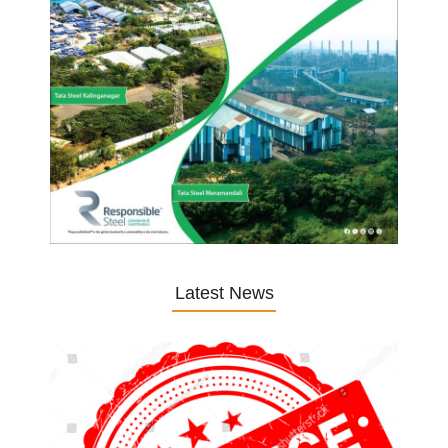
Latest News