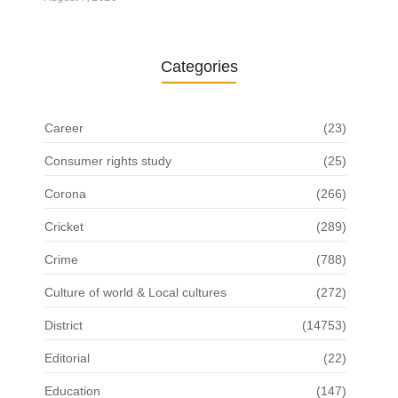
Categories
Career
(23)
Consumer rights study
(25)
Corona
(266)
Cricket
(289)
Crime
(788)
Culture of world & Local cultures
(272)
District
(14753)
Editorial
(22)
Education
(147)