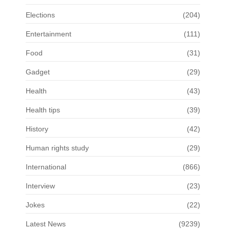
Elections
(204)
Entertainment
(111)
Food
(31)
Gadget
(29)
Health
(43)
Health tips
(39)
History
(42)
Human rights study
(29)
International
(866)
Interview
(23)
Jokes
(22)
Latest News
(9239)