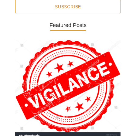
SUBSCRIBE
Featured Posts