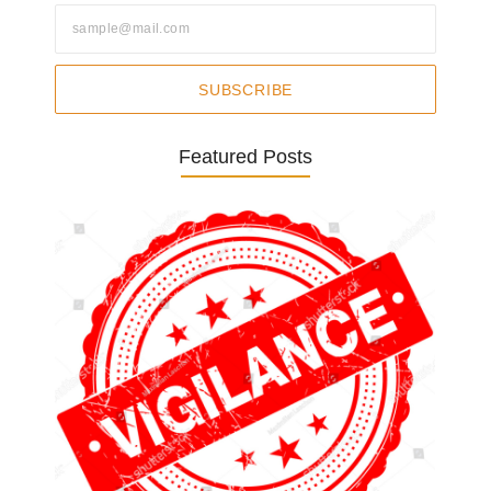
SUBSCRIBE
Featured Posts