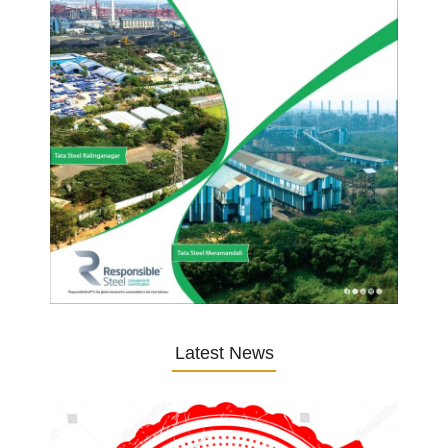
Latest News