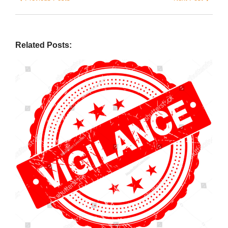
Related Posts: