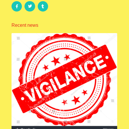
Recent news