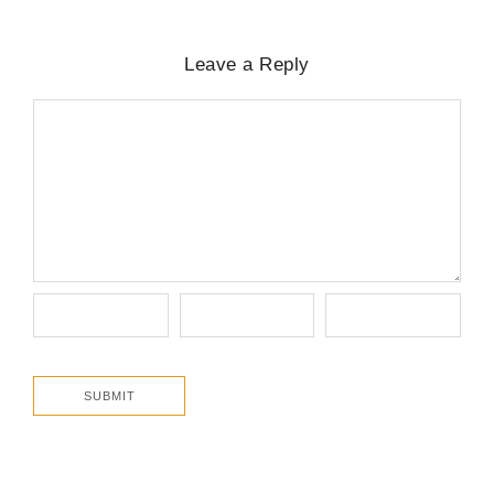
Leave a Reply