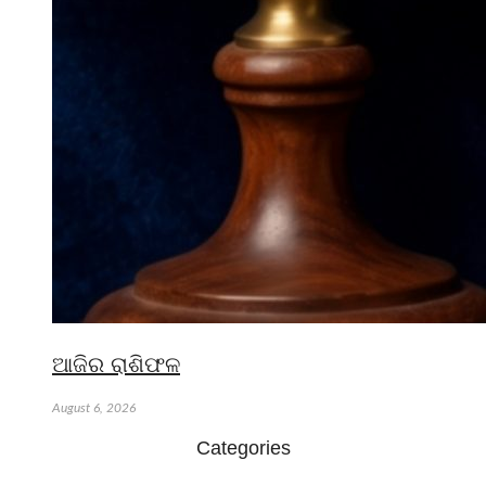
ଆଜିର ରାଶିଫଳ
August 6, 2026
Categories