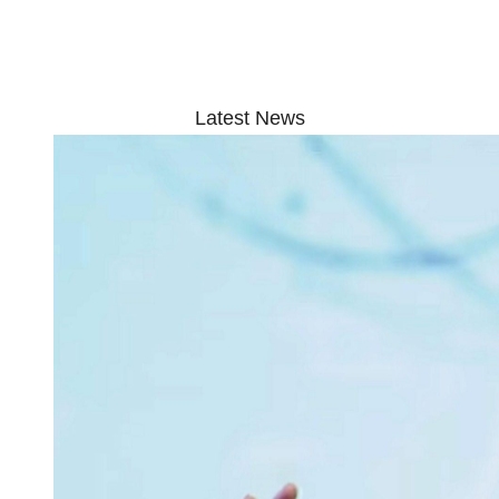
Latest News