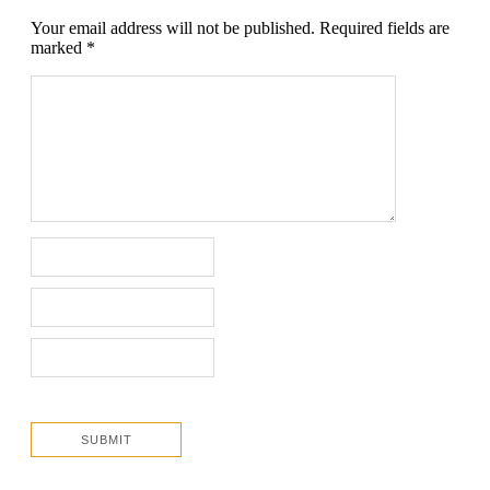
Your email address will not be published.
Required fields are
marked
*