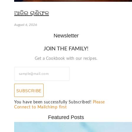
ଆଜିର ରାଶିଫଳ
August 6, 2026
Newsletter
JOIN THE FAMILY!
Get a Cookbook with our recipes.
SUBSCRIBE
You have been successfully Subscribed!
Please
Connect to Mailchimp first
Featured Posts