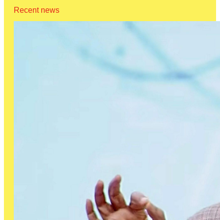
Recent news