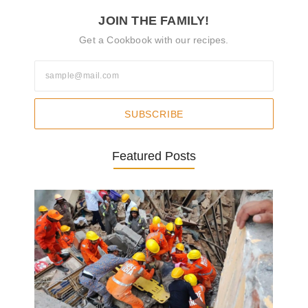
JOIN THE FAMILY!
Get a Cookbook with our recipes.
SUBSCRIBE
Featured Posts