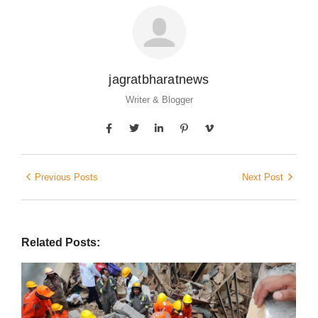
jagratbharatnews
Writer & Blogger
Previous Posts
Next Post
Related Posts: