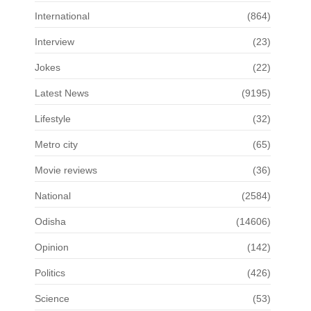
International
(864)
Interview
(23)
Jokes
(22)
Latest News
(9195)
Lifestyle
(32)
Metro city
(65)
Movie reviews
(36)
National
(2584)
Odisha
(14606)
Opinion
(142)
Politics
(426)
Science
(53)