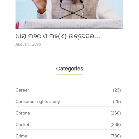
ଧାରା ୩୭୦ ଓ ୩୫(ଏ) ଉଚ୍ଛେଦର…
August 6, 2026
Categories
Career
(23)
Consumer rights study
(25)
Corona
(266)
Cricket
(288)
Crime
(786)