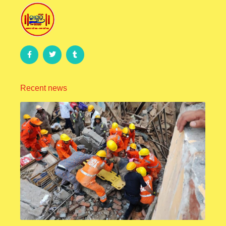
Recent news