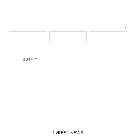
Latest News