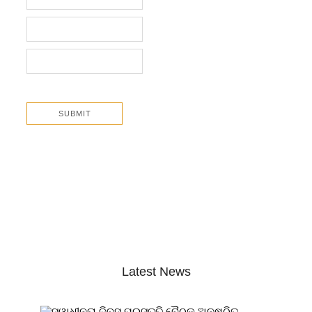
Latest News