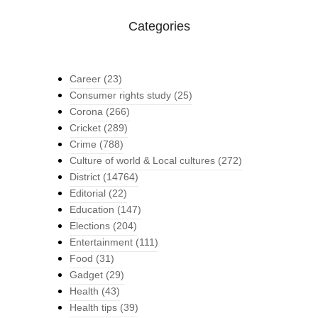
Categories
Career
(23)
Consumer rights study
(25)
Corona
(266)
Cricket
(289)
Crime
(788)
Culture of world & Local cultures
(272)
District
(14764)
Editorial
(22)
Education
(147)
Elections
(204)
Entertainment
(111)
Food
(31)
Gadget
(29)
Health
(43)
Health tips
(39)