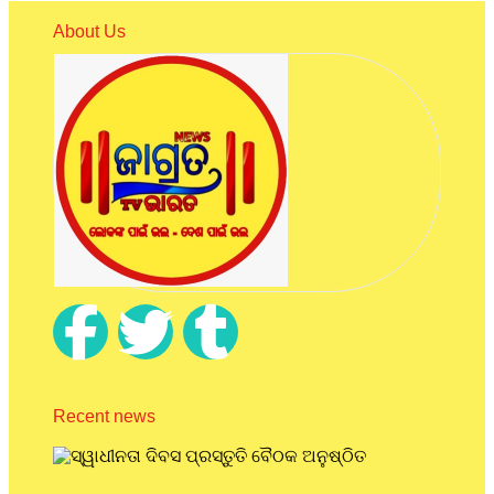
About Us
Recent news