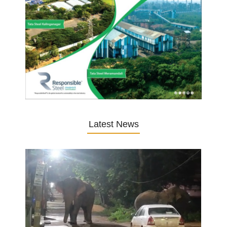
Latest News