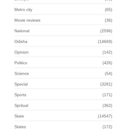
Metro city
(65)
Movie reviews
(36)
National
(2596)
Odisha
(14669)
Opinion
(142)
Politics
(426)
Science
(54)
Special
(3281)
Sports
(171)
Spritual
(362)
State
(14547)
States
(172)