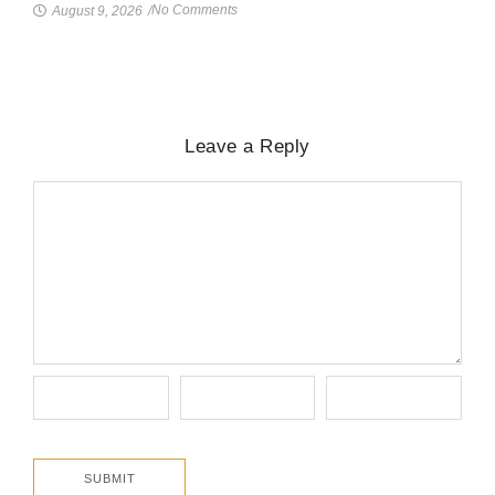
No Comments
August 9, 2026
/
Leave a Reply