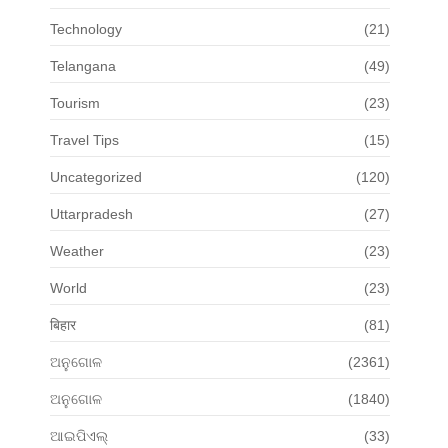
Technology
(21)
Telangana
(49)
Tourism
(23)
Travel Tips
(15)
Uncategorized
(120)
Uttarpradesh
(27)
Weather
(23)
World
(23)
बिहार
(81)
ଅନୁଗୋଳ
(2361)
ଅନୁଗୋଳ
(1840)
ଆଇପିଏଲ୍
(33)