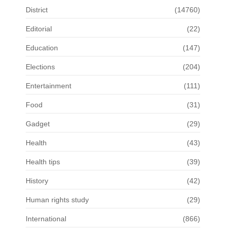
District
(14760)
Editorial
(22)
Education
(147)
Elections
(204)
Entertainment
(111)
Food
(31)
Gadget
(29)
Health
(43)
Health tips
(39)
History
(42)
Human rights study
(29)
International
(866)