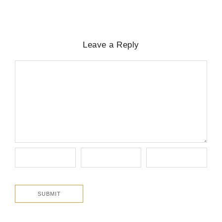
Leave a Reply