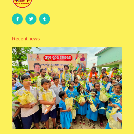
Recent news