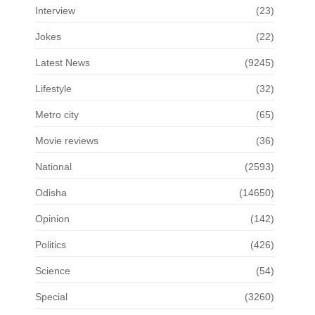
Interview
(23)
Jokes
(22)
Latest News
(9245)
Lifestyle
(32)
Metro city
(65)
Movie reviews
(36)
National
(2593)
Odisha
(14650)
Opinion
(142)
Politics
(426)
Science
(54)
Special
(3260)