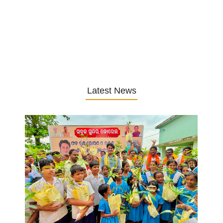
Latest News