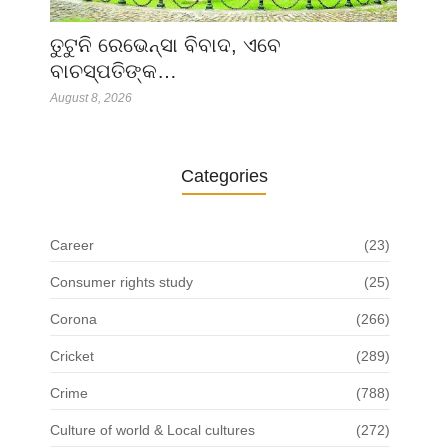
ତୁଟୁନି ରେଭେନ୍ସା ବିବାଦ, ଏବେ
ବାଚସ୍ପତିଙ୍କ…
August 8, 2026
Categories
Career
(23)
Consumer rights study
(25)
Corona
(266)
Cricket
(289)
Crime
(788)
Culture of world & Local cultures
(272)