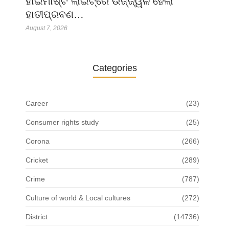
ହାଇମାଷ୍ଟ ଲାଇଟ୍‌ରେ ଉଜ୍ଜ୍ୱଳ ହେଲା
ହାତୀପ୍ରବଣ…
August 7, 2026
Categories
Career
(23)
Consumer rights study
(25)
Corona
(266)
Cricket
(289)
Crime
(787)
Culture of world & Local cultures
(272)
District
(14736)