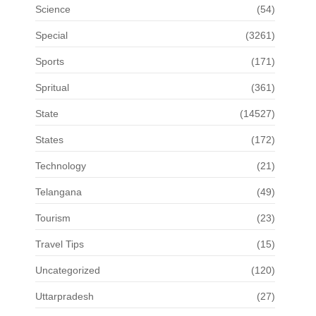
Science
(54)
Special
(3261)
Sports
(171)
Spritual
(361)
State
(14527)
States
(172)
Technology
(21)
Telangana
(49)
Tourism
(23)
Travel Tips
(15)
Uncategorized
(120)
Uttarpradesh
(27)