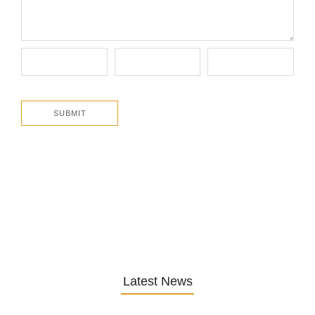
Latest News