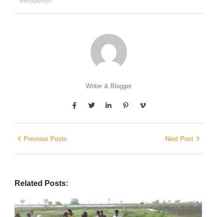
କେନ୍ଦ୍ରାପଡ଼ା
Writer & Blogger
Previous Posts
Next Post
Related Posts: