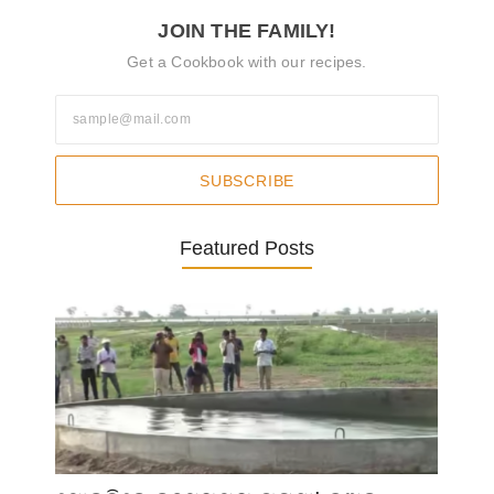
JOIN THE FAMILY!
Get a Cookbook with our recipes.
SUBSCRIBE
Featured Posts