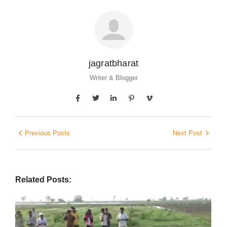
jagratbharat
Writer & Blogger
Previous Posts
Next Post
Related Posts: