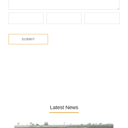
Latest News