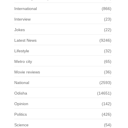
International
(866)
Interview
(23)
Jokes
(22)
Latest News
(9246)
Lifestyle
(32)
Metro city
(65)
Movie reviews
(36)
National
(2593)
Odisha
(14651)
Opinion
(142)
Politics
(426)
Science
(54)