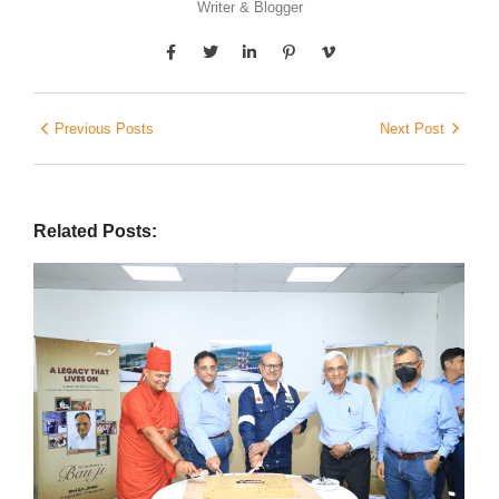
Writer & Blogger
Previous Posts
Next Post
Related Posts: