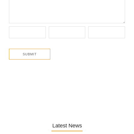
Latest News