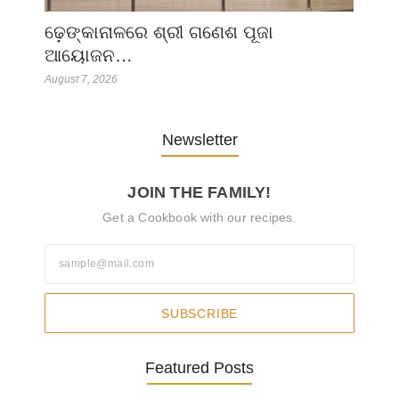
ଢ଼େଙ୍କାନାଳରେ ଶ୍ରୀ ଗଣେଶ ପୂଜା
ଆୟୋଜନ…
August 7, 2026
Newsletter
JOIN THE FAMILY!
Get a Cookbook with our recipes.
SUBSCRIBE
Featured Posts