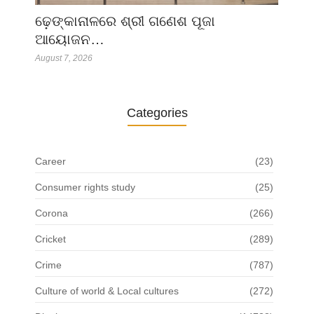
ଢ଼େଙ୍କାନାଳରେ ଶ୍ରୀ ଗଣେଶ ପୂଜା
ଆୟୋଜନ…
August 7, 2026
Categories
Career
(23)
Consumer rights study
(25)
Corona
(266)
Cricket
(289)
Crime
(787)
Culture of world & Local cultures
(272)