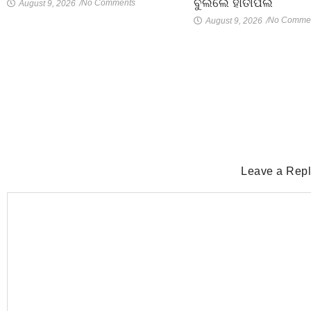
ବୁଲିଲେ ହାତୀପଲ
No Comments
August 9, 2026
/
No Comme
August 9, 2026
/
Leave a Rep