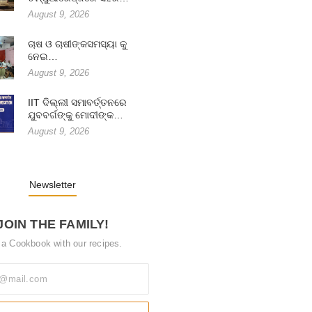
August 9, 2026
ଚାଷ ଓ ଚାଷୀଙ୍କସମସ୍ୟା କୁ
ନେଇ…
August 9, 2026
IIT ଦିଲ୍ଲୀ ସମାବର୍ତ୍ତନରେ
ଯୁବବର୍ଗଙ୍କୁ ମୋଦୀଙ୍କ…
August 9, 2026
Newsletter
JOIN THE FAMILY!
 a Cookbook with our recipes.