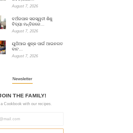
August 7, 2026
ବଅଁରପାଳ ସରସ୍ୱତୀ ଶିଶୁ
ବିଦ୍ୟା ମନ୍ଦିରରେ…
August 7, 2026
ୟୁପିଆଇ ଶୁଳ୍କ ପାଇଁ ଆଇନଗତ
ବାଟ…
August 7, 2026
Newsletter
JOIN THE FAMILY!
 a Cookbook with our recipes.