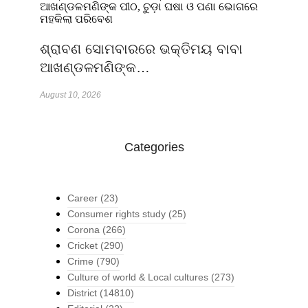
ଶ୍ରାବଣ ସୋମବାରରେ ଭକ୍ତିମୟ ବାବା
ଆଖଣ୍ଡଳମଣିଙ୍କ…
August 10, 2026
Categories
Career
(23)
Consumer rights study
(25)
Corona
(266)
Cricket
(290)
Crime
(790)
Culture of world & Local cultures
(273)
District
(14810)