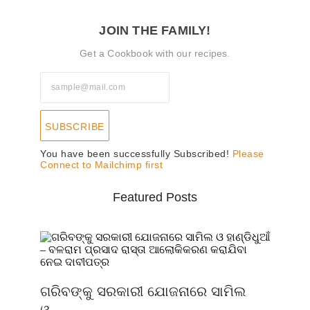
JOIN THE FAMILY!
Get a Cookbook with our recipes.
SUBSCRIBE
You have been successfully Subscribed!
Please
Connect to Mailchimp first
Featured Posts
ଗରିବଙ୍କୁ ସରକାରୀ ଯୋଜନାରେ ସାମିଲ