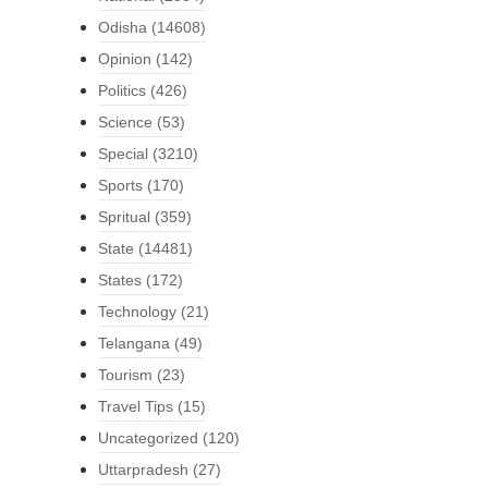
Odisha
(14608)
Opinion
(142)
Politics
(426)
Science
(53)
Special
(3210)
Sports
(170)
Spritual
(359)
State
(14481)
States
(172)
Technology
(21)
Telangana
(49)
Tourism
(23)
Travel Tips
(15)
Uncategorized
(120)
Uttarpradesh
(27)