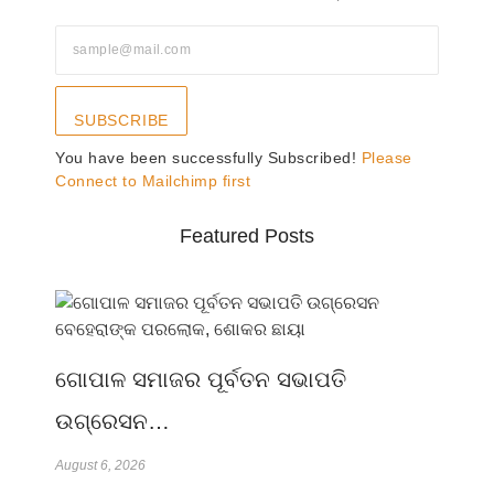
SUBSCRIBE
You have been successfully Subscribed!
Please
Connect to Mailchimp first
Featured Posts
ଗୋପାଳ ସମାଜର ପୂର୍ବତନ ସଭାପତି
ଉଗ୍ରେସନ…
August 6, 2026