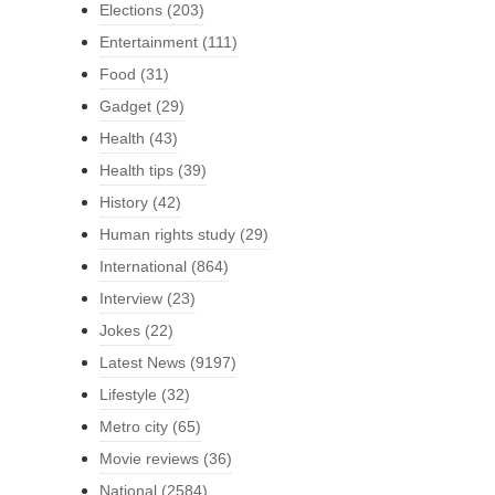
Elections
(203)
Entertainment
(111)
Food
(31)
Gadget
(29)
Health
(43)
Health tips
(39)
History
(42)
Human rights study
(29)
International
(864)
Interview
(23)
Jokes
(22)
Latest News
(9197)
Lifestyle
(32)
Metro city
(65)
Movie reviews
(36)
National
(2584)