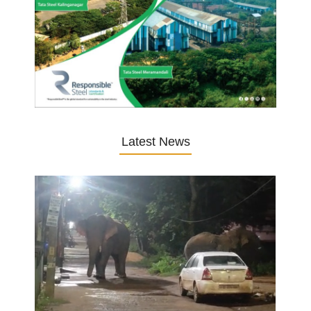
Latest News