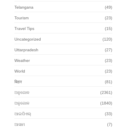
Telangana
(49)
Tourism
(23)
Travel Tips
(15)
Uncategorized
(120)
Uttarpradesh
(27)
Weather
(23)
World
(23)
बिहार
(81)
ଅନୁଗୋଳ
(2361)
ଅନୁଗୋଳ
(1840)
ଆଇପିଏଲ୍
(33)
ଆସାମ
(7)