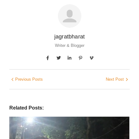
jagratbharat
Writer & Blogger
Previous Posts
Next Post
Related Posts: