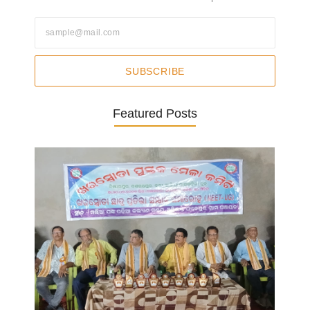
SUBSCRIBE
Featured Posts