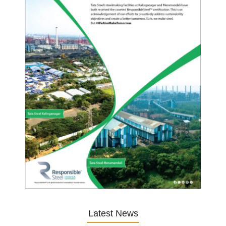
Latest News