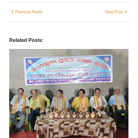
Previous Posts
Next Post
Related Posts: