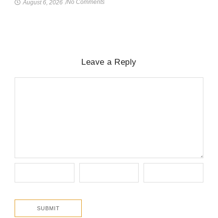
No Comments
August 6, 2026
/
Leave a Reply