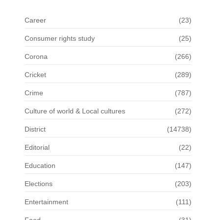
Career
(23)
Consumer rights study
(25)
Corona
(266)
Cricket
(289)
Crime
(787)
Culture of world & Local cultures
(272)
District
(14738)
Editorial
(22)
Education
(147)
Elections
(203)
Entertainment
(111)