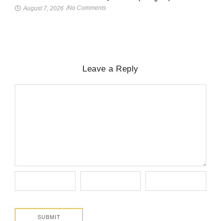
No Comments
August 7, 2026
/
Leave a Reply