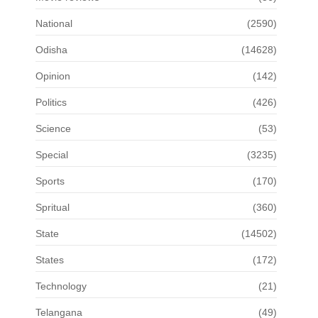
National
(2590)
Odisha
(14628)
Opinion
(142)
Politics
(426)
Science
(53)
Special
(3235)
Sports
(170)
Spritual
(360)
State
(14502)
States
(172)
Technology
(21)
Telangana
(49)