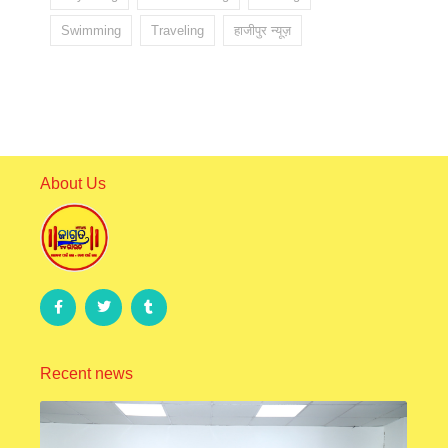
Swimming
Traveling
हाजीपुर न्यूज़
About Us
Recent news