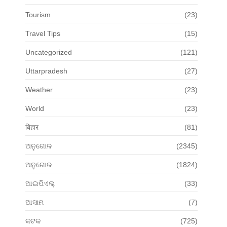
Tourism
(23)
Travel Tips
(15)
Uncategorized
(121)
Uttarpradesh
(27)
Weather
(23)
World
(23)
बिहार
(81)
ଅନୁଗୋଳ
(2345)
ଅନୁଗୋଳ
(1824)
ଆଇପିଏଲ୍
(33)
ଆସାମ
(7)
କଟକ
(725)