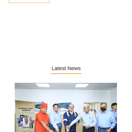
Latest News