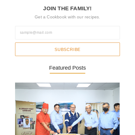
JOIN THE FAMILY!
Get a Cookbook with our recipes.
SUBSCRIBE
Featured Posts