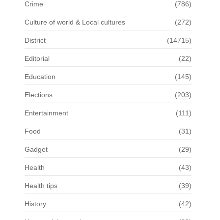
Crime
(786)
Culture of world & Local cultures
(272)
District
(14715)
Editorial
(22)
Education
(145)
Elections
(203)
Entertainment
(111)
Food
(31)
Gadget
(29)
Health
(43)
Health tips
(39)
History
(42)