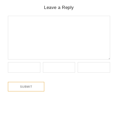
Leave a Reply