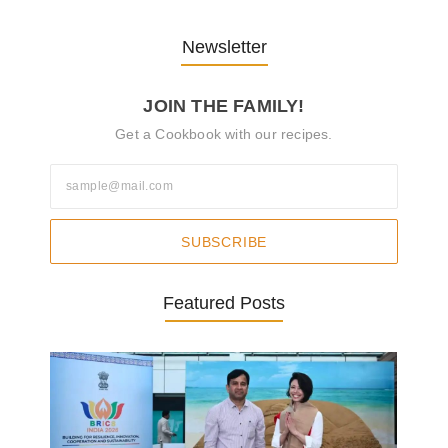
Newsletter
JOIN THE FAMILY!
Get a Cookbook with our recipes.
SUBSCRIBE
Featured Posts