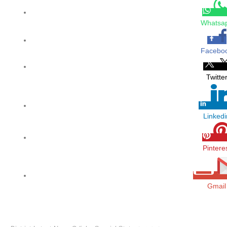
Whatsa
Facebo
Twitte
Linkedi
Pintere
Gmail