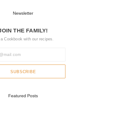
Newsletter
JOIN THE FAMILY!
 a Cookbook with our recipes.
SUBSCRIBE
Featured Posts