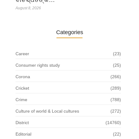
August 8, 2026
Categories
Career
(23)
Consumer rights study
(25)
Corona
(266)
Cricket
(289)
Crime
(788)
Culture of world & Local cultures
(272)
District
(14760)
Editorial
(22)