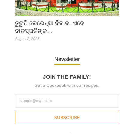
ତୁଟୁନି ରେଭେନ୍ସା ବିବାଦ, ଏବେ
ବାଚସ୍ପତିଙ୍କ…
August 8, 2026
Newsletter
JOIN THE FAMILY!
Get a Cookbook with our recipes.
SUBSCRIBE