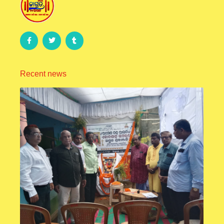
Recent news