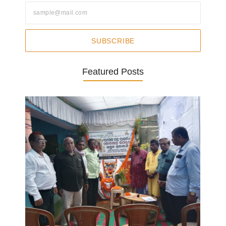
SUBSCRIBE
Featured Posts