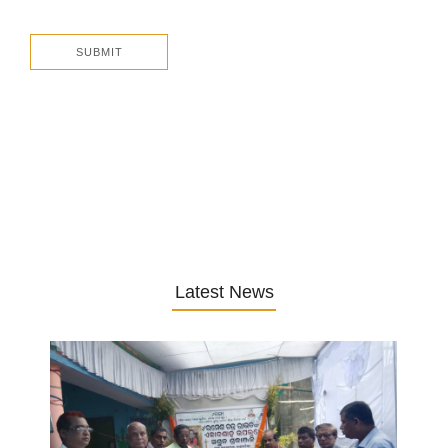
Latest News