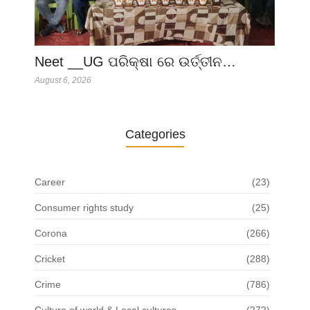
Neet __UG ପରିକ୍ଷା ରେ ଉର୍ତ୍ତୀନ…
August 6, 2026
Categories
Career
(23)
Consumer rights study
(25)
Corona
(266)
Cricket
(288)
Crime
(786)