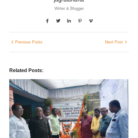
Writer & Blogger
Previous Posts
Next Post
Related Posts: