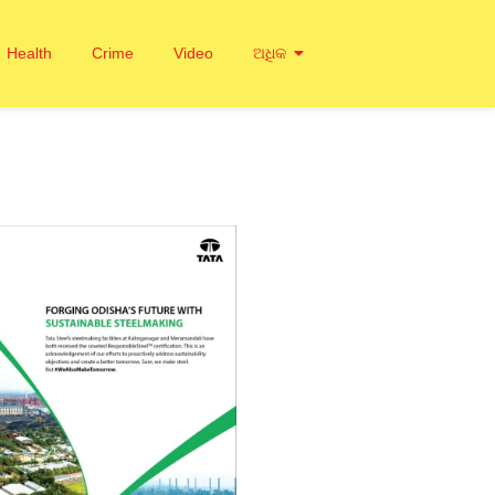
Health
Crime
Video
ଅଧିକ