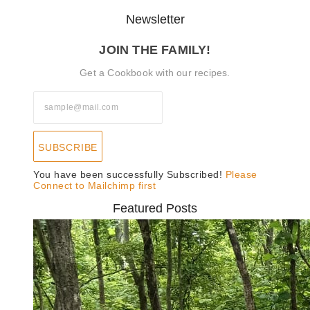
Newsletter
JOIN THE FAMILY!
Get a Cookbook with our recipes.
SUBSCRIBE
You have been successfully Subscribed!
Please
Connect to Mailchimp first
Featured Posts