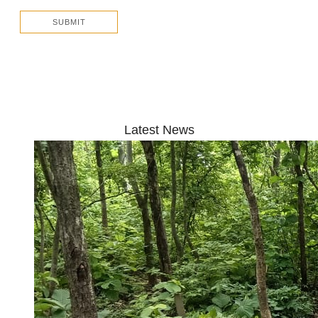
Latest News