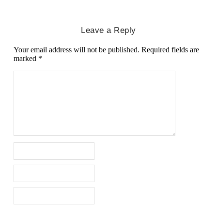
Leave a Reply
Your email address will not be published.
Required fields are
marked
*