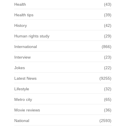
Health
(43)
Health tips
(39)
History
(42)
Human rights study
(29)
International
(866)
Interview
(23)
Jokes
(22)
Latest News
(9255)
Lifestyle
(32)
Metro city
(65)
Movie reviews
(36)
National
(2593)