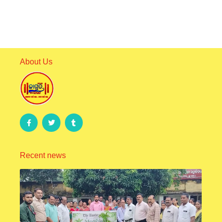
About Us
Recent news