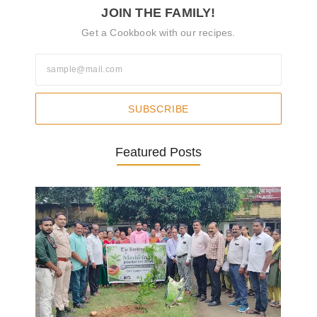
JOIN THE FAMILY!
Get a Cookbook with our recipes.
SUBSCRIBE
Featured Posts