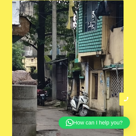
How can I help you?