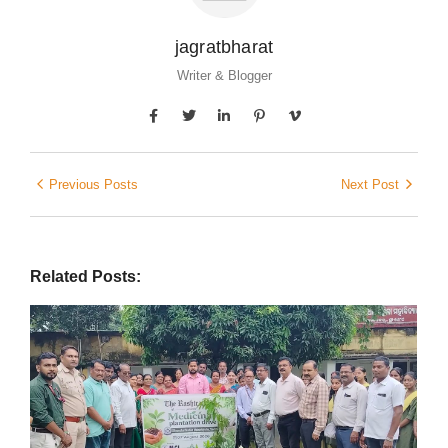
jagratbharat
Writer & Blogger
Previous Posts
Next Post
Related Posts: