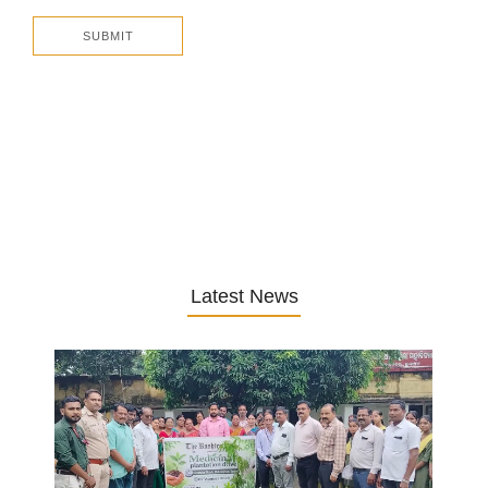
Latest News