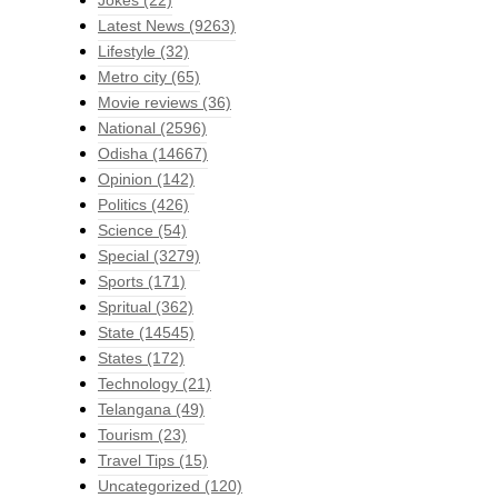
Latest News
(9263)
Lifestyle
(32)
Metro city
(65)
Movie reviews
(36)
National
(2596)
Odisha
(14667)
Opinion
(142)
Politics
(426)
Science
(54)
Special
(3279)
Sports
(171)
Spritual
(362)
State
(14545)
States
(172)
Technology
(21)
Telangana
(49)
Tourism
(23)
Travel Tips
(15)
Uncategorized
(120)