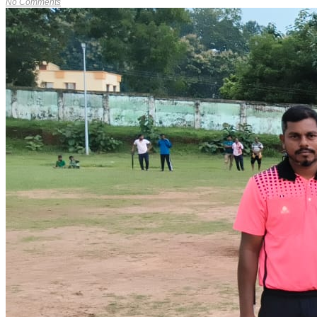
No Comments