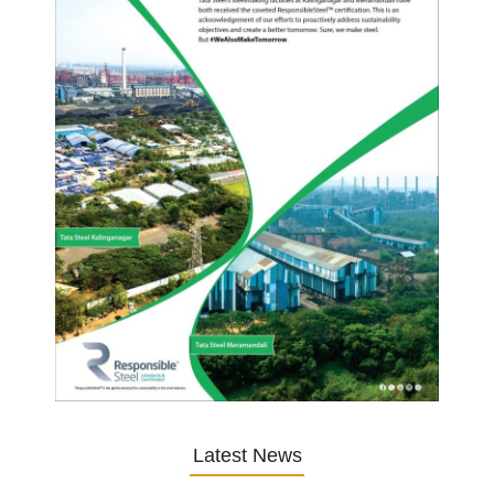
Latest News