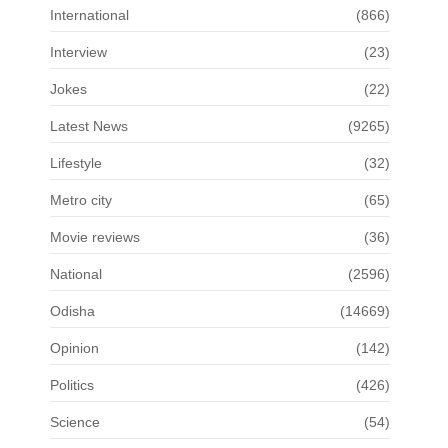
International
(866)
Interview
(23)
Jokes
(22)
Latest News
(9265)
Lifestyle
(32)
Metro city
(65)
Movie reviews
(36)
National
(2596)
Odisha
(14669)
Opinion
(142)
Politics
(426)
Science
(54)