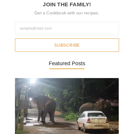
JOIN THE FAMILY!
Get a Cookbook with our recipes.
SUBSCRIBE
Featured Posts