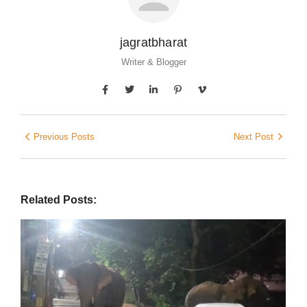
jagratbharat
Writer & Blogger
Previous Posts
Next Post
Related Posts: