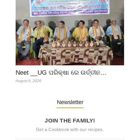
Neet __UG ପରିକ୍ଷା ରେ ଉର୍ତ୍ତୀନ…
August 6, 2026
Newsletter
JOIN THE FAMILY!
Get a Cookbook with our recipes.