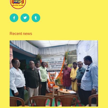
Recent news