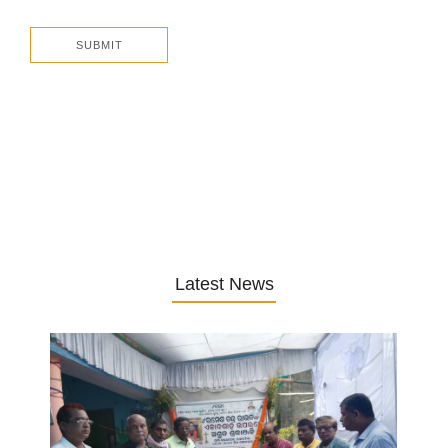
Latest News