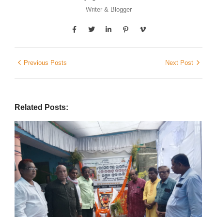
Writer & Blogger
Previous Posts
Next Post
Related Posts: