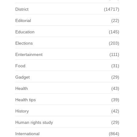
District
(14717)
Editorial
(22)
Education
(145)
Elections
(203)
Entertainment
(111)
Food
(31)
Gadget
(29)
Health
(43)
Health tips
(39)
History
(42)
Human rights study
(29)
International
(864)