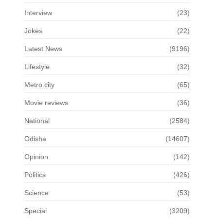
Interview
(23)
Jokes
(22)
Latest News
(9196)
Lifestyle
(32)
Metro city
(65)
Movie reviews
(36)
National
(2584)
Odisha
(14607)
Opinion
(142)
Politics
(426)
Science
(53)
Special
(3209)