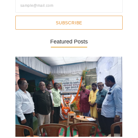
SUBSCRIBE
Featured Posts