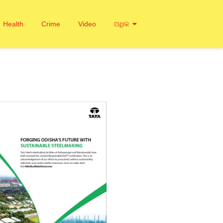
Health
Crime
Video
ଅଧିକ