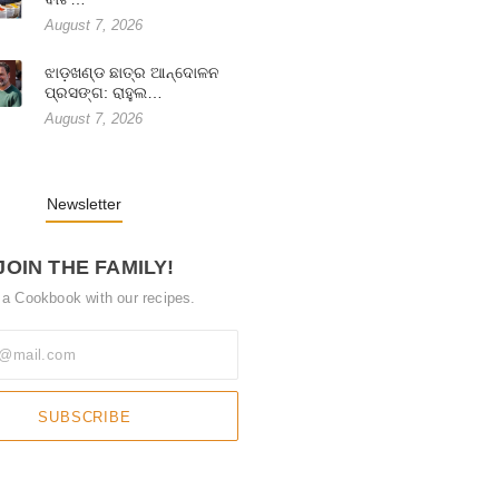
August 7, 2026
ଝାଡ଼ଖଣ୍ଡ ଛାତ୍ର ଆନ୍ଦୋଳନ
ପ୍ରସଙ୍ଗ: ରାହୁଲ…
August 7, 2026
Newsletter
JOIN THE FAMILY!
 a Cookbook with our recipes.
SUBSCRIBE