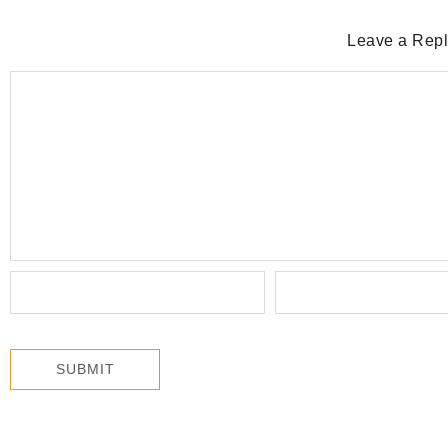
Leave a Rep