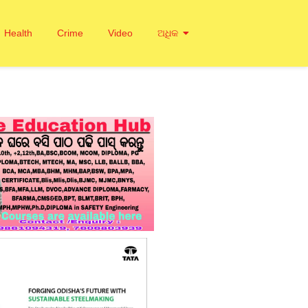
Health
Crime
Video
ଅଧିକ