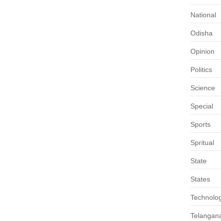
National
Odisha
Opinion
Politics
Science
Special
Sports
Spritual
State
States
Technolo
Telangan