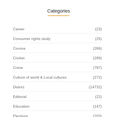
Categories
Career
(23)
Consumer rights study
(25)
Corona
(266)
Cricket
(289)
Crime
(787)
Culture of world & Local cultures
(272)
District
(14732)
Editorial
(22)
Education
(147)
Elections
(203)