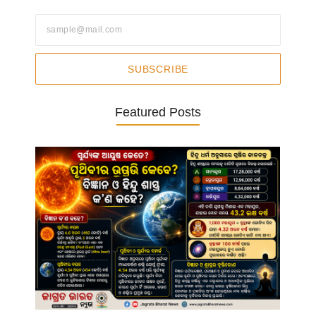
SUBSCRIBE
Featured Posts