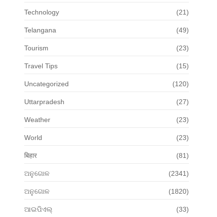
Technology
(21)
Telangana
(49)
Tourism
(23)
Travel Tips
(15)
Uncategorized
(120)
Uttarpradesh
(27)
Weather
(23)
World
(23)
बिहार
(81)
ଅନୁଗୋଳ
(2341)
ଅନୁଗୋଳ
(1820)
ଆଇପିଏଲ୍
(33)