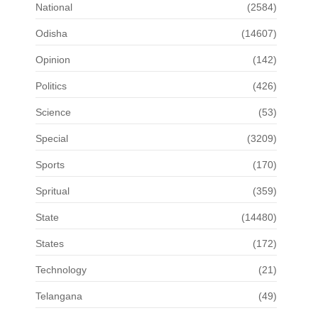
National
(2584)
Odisha
(14607)
Opinion
(142)
Politics
(426)
Science
(53)
Special
(3209)
Sports
(170)
Spritual
(359)
State
(14480)
States
(172)
Technology
(21)
Telangana
(49)