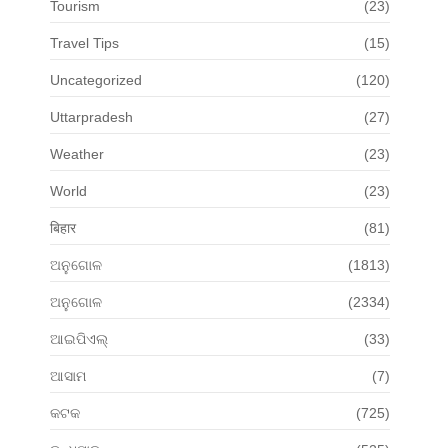
Tourism
(23)
Travel Tips
(15)
Uncategorized
(120)
Uttarpradesh
(27)
Weather
(23)
World
(23)
बिहार
(81)
ଅନୁଗୋଳ
(1813)
ଅନୁଗୋଳ
(2334)
ଆଇପିଏଲ୍
(33)
ଆସାମ
(7)
କଟକ
(725)