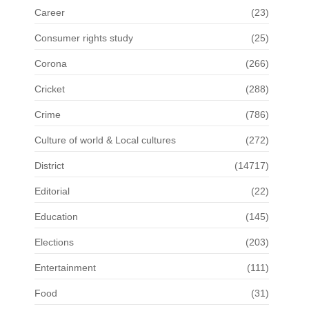
Career
(23)
Consumer rights study
(25)
Corona
(266)
Cricket
(288)
Crime
(786)
Culture of world & Local cultures
(272)
District
(14717)
Editorial
(22)
Education
(145)
Elections
(203)
Entertainment
(111)
Food
(31)