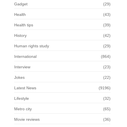
Gadget
(29)
Health
(43)
Health tips
(39)
History
(42)
Human rights study
(29)
International
(864)
Interview
(23)
Jokes
(22)
Latest News
(9196)
Lifestyle
(32)
Metro city
(65)
Movie reviews
(36)