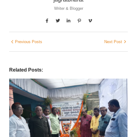
Writer & Blogger
Previous Posts
Next Post
Related Posts: