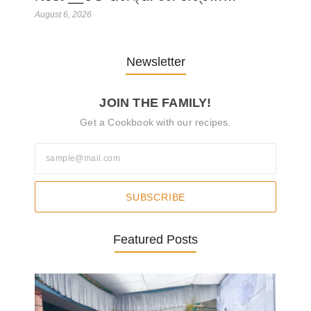
August 6, 2026
Newsletter
JOIN THE FAMILY!
Get a Cookbook with our recipes.
SUBSCRIBE
Featured Posts