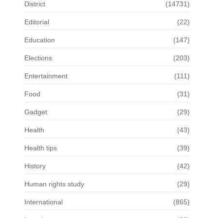
District
(14731)
Editorial
(22)
Education
(147)
Elections
(203)
Entertainment
(111)
Food
(31)
Gadget
(29)
Health
(43)
Health tips
(39)
History
(42)
Human rights study
(29)
International
(865)