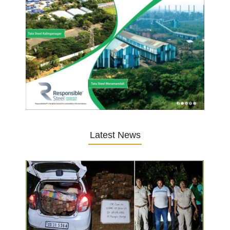
Latest News