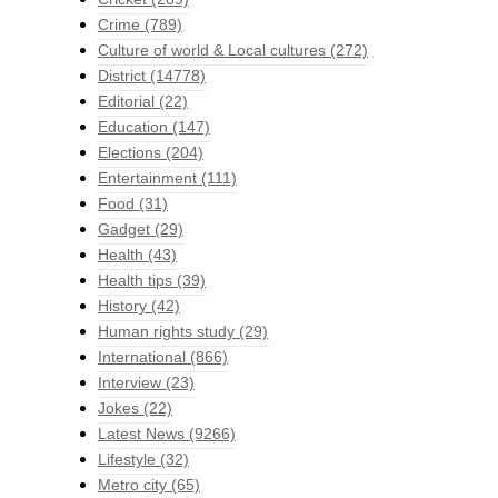
Crime
(789)
Culture of world & Local cultures
(272)
District
(14778)
Editorial
(22)
Education
(147)
Elections
(204)
Entertainment
(111)
Food
(31)
Gadget
(29)
Health
(43)
Health tips
(39)
History
(42)
Human rights study
(29)
International
(866)
Interview
(23)
Jokes
(22)
Latest News
(9266)
Lifestyle
(32)
Metro city
(65)