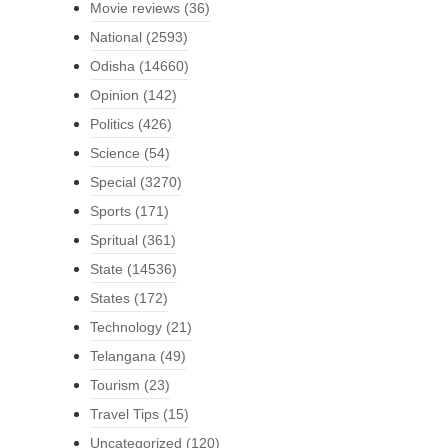
Movie reviews
(36)
National
(2593)
Odisha
(14660)
Opinion
(142)
Politics
(426)
Science
(54)
Special
(3270)
Sports
(171)
Spritual
(361)
State
(14536)
States
(172)
Technology
(21)
Telangana
(49)
Tourism
(23)
Travel Tips
(15)
Uncategorized
(120)