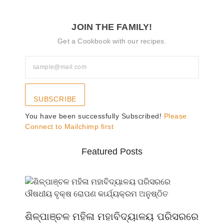
JOIN THE FAMILY!
Get a Cookbook with our recipes.
SUBSCRIBE
You have been successfully Subscribed!
Please
Connect to Mailchimp first
Featured Posts
ଶିଳ୍ପାଞ୍ଚଳ ମହିଳା ମହାବିଦ୍ୟାଳୟ ପରିସରରେ