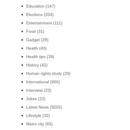
Education
(147)
Elections
(204)
Entertainment
(111)
Food
(31)
Gadget
(29)
Health
(43)
Health tips
(39)
History
(42)
Human rights study
(29)
International
(866)
Interview
(23)
Jokes
(22)
Latest News
(9255)
Lifestyle
(32)
Metro city
(65)